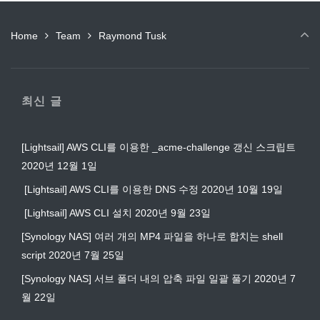
Home
Team
Raymond Tusk
최신 글
[Lightsail] AWS CLI를 이용한 _acme-challenge 갱신 스크립트
2020년 12월 1일
[Lightsail] AWS CLI를 이용한 DNS 수정
2020년 10월 19일
[Lightsail] AWS CLI 설치
2020년 9월 23일
[Synology NAS] 여러 개의 MP4 파일을 하나로 합치는 shell
script
2020년 7월 25일
[Synology NAS] 서브 폴더 내의 압축 파일 일괄 풀기
2020년 7
월 22일