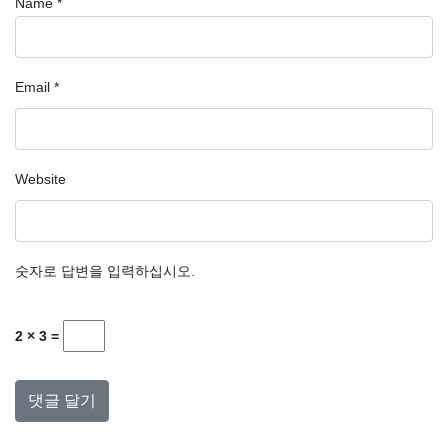
Name
*
Email
*
Website
숫자로 답변을 입력하십시오.
2 × 3 =