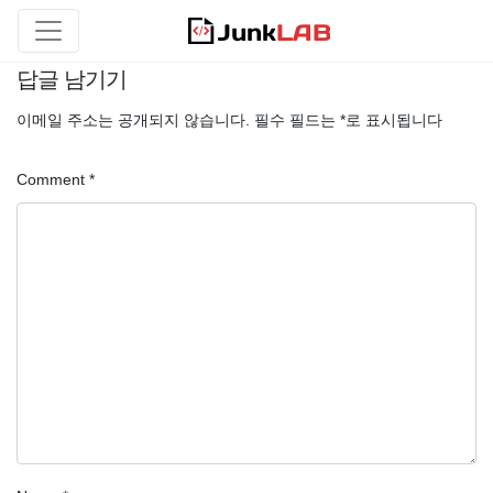
답글 남기기
이메일 주소는 공개되지 않습니다.
필수 필드는
*
로 표시됩니다
Comment
*