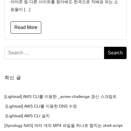
아마존 등 다른 사이트를 찾아봐도 한국으로 직배송 되는 쇼
핑몰이 […]
Read More
최신 글
[Lightsail] AWS CLI를 이용한 _acme-challenge 갱신 스크립트
[Lightsail] AWS CLI를 이용한 DNS 수정
[Lightsail] AWS CLI 설치
[Synology NAS] 여러 개의 MP4 파일을 하나로 합치는 shell script