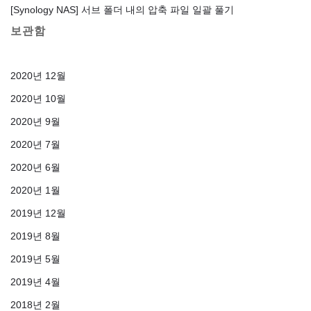
[Synology NAS] 서브 폴더 내의 압축 파일 일괄 풀기
보관함
2020년 12월
2020년 10월
2020년 9월
2020년 7월
2020년 6월
2020년 1월
2019년 12월
2019년 8월
2019년 5월
2019년 4월
2018년 2월