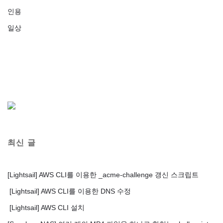
인용
일상
최신 글
[Lightsail] AWS CLI를 이용한 _acme-challenge 갱신 스크립트
[Lightsail] AWS CLI를 이용한 DNS 수정
[Lightsail] AWS CLI 설치