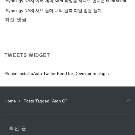
[Synology NAS] 여러 개의 MP4 파일을 하나로 합치는 shell script
[Synology NAS] 서브 폴더 내의 압축 파일 일괄 풀기
최신 댓글
TWEETS WIDGET
Please install
oAuth Twitter Feed for Developers
plugin
Home
Posts Tagged "Aton Q"
최신 글