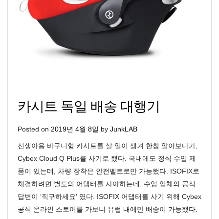
카시트 독일 배송 대행기
Posted on
2019년 4월 8일
by
JunkLAB
신생아용 바구니형 카시트를 살 일이 생겨 한참 알아보다가,
Cybex Cloud Q Plus를 사기로 했다. 국내에도 정식 수입 제
품이 있는데, 차량 장착은 안전벨트로만 가능했다. ISOFIX로
체결하려면 별도의 어댑터를 사야하는데, 수입 업체의 공식
답변이 ‘직구하세요’ 였다. ISOFIX 어댑터를 사기 위해 Cybex
공식 온라인 스토어를 가보니 유럽 내에만 배송이 가능했다.