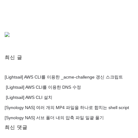
최신 글
[Lightsail] AWS CLI를 이용한 _acme-challenge 갱신 스크립트
[Lightsail] AWS CLI를 이용한 DNS 수정
[Lightsail] AWS CLI 설치
[Synology NAS] 여러 개의 MP4 파일을 하나로 합치는 shell script
[Synology NAS] 서브 폴더 내의 압축 파일 일괄 풀기
최신 댓글