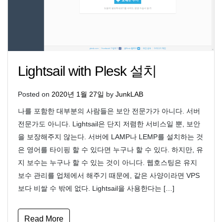
Lightsail with Plesk 설치
Posted on
2020년 1월 27일
by
JunkLAB
나를 포함한 대부분의 사람들은 보안 전문가가 아니다. 서버
전문가도 아니다. Lightsail은 단지 저렴한 서비스일 뿐, 보안
을 보장해주지 않는다. 서버에 LAMP나 LEMP를 설치하는 것
은 영어를 타이핑 할 수 있다면 누구나 할 수 있다. 하지만, 유
지 보수는 누구나 할 수 있는 것이 아니다. 웹호스팅은 유지
보수 관리를 업체에서 해주기 때문에, 같은 사양이라면 VPS
보다 비쌀 수 밖에 없다. Lightsail을 사용한다는 […]
Read More