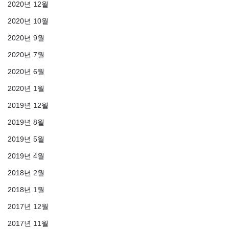
2020년 12월
2020년 10월
2020년 9월
2020년 7월
2020년 6월
2020년 1월
2019년 12월
2019년 8월
2019년 5월
2019년 4월
2018년 2월
2018년 1월
2017년 12월
2017년 11월