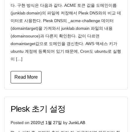
다. 구현 방식은 다음과 같다. ACME 토큰 값을 도메인이름
(junklab.domain)의 파일에 저장해서 Plesk DNS와의 비교 데
이터로 사용한다. Plesk DNS의 _acme-challenge 데이터
(domaintarget)을 가져와서 junklab.domain 파일의 내용
(domainsource)과 다른지 확인한다. 값이 다르면
domaintarget값으로 도메인을 갱신한다. AWS 액세스 키가
ubuntu 계정에 등록되어 있기 때문에, Cron도 ubuntu로 실행
이 […]
Read More
Plesk 초기 설정
Posted on
2020년 1월 27일
by
JunkLAB