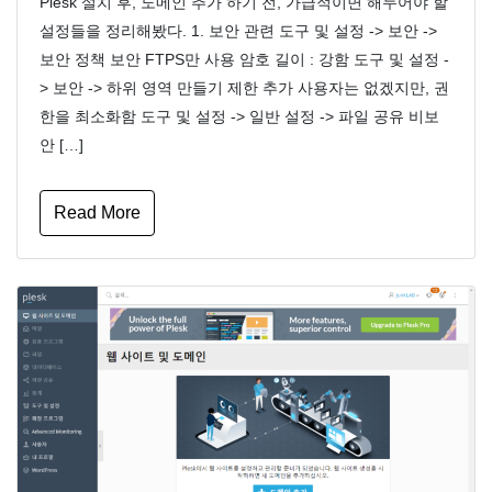
Plesk 설치 후, 도메인 추가 하기 전, 가급적이면 해두어야 할
설정들을 정리해봤다. 1. 보안 관련 도구 및 설정 -> 보안 ->
보안 정책 보안 FTPS만 사용 암호 길이 : 강함 도구 및 설정 -
> 보안 -> 하위 영역 만들기 제한 추가 사용자는 없겠지만, 권
한을 최소화함 도구 및 설정 -> 일반 설정 -> 파일 공유 비보
안 […]
Read More