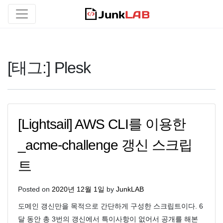
[태그:]
Plesk
[Lightsail] AWS CLI를 이용한
_acme-challenge 갱신 스크립
트
Posted on
2020년 12월 1일
by
JunkLAB
도메인 갱신만을 목적으로 간단하게 구성한 스크립트이다. 6
달 동안 총 3번의 갱신에서 특이사항이 없어서 공개를 해본