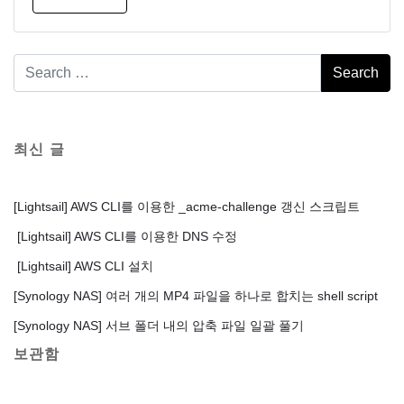
최신 글
[Lightsail] AWS CLI를 이용한 _acme-challenge 갱신 스크립트
[Lightsail] AWS CLI를 이용한 DNS 수정
[Lightsail] AWS CLI 설치
[Synology NAS] 여러 개의 MP4 파일을 하나로 합치는 shell script
[Synology NAS] 서브 폴더 내의 압축 파일 일괄 풀기
보관함