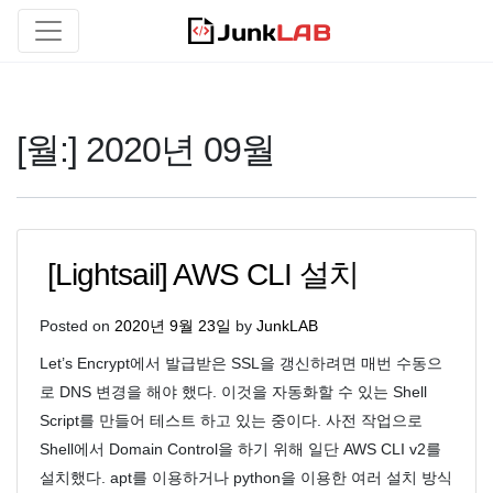
[월:]
2020년 09월
[Lightsail] AWS CLI 설치
Posted on
2020년 9월 23일
by
JunkLAB
Let’s Encrypt에서 발급받은 SSL을 갱신하려면 매번 수동으
로 DNS 변경을 해야 했다. 이것을 자동화할 수 있는 Shell
Script를 만들어 테스트 하고 있는 중이다. 사전 작업으로
Shell에서 Domain Control을 하기 위해 일단 AWS CLI v2를
설치했다. apt를 이용하거나 python을 이용한 여러 설치 방식