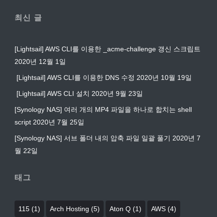
최신 글
[Lightsail] AWS CLI를 이용한 _acme-challenge 갱신 스크립트
2020년 12월 1일
[Lightsail] AWS CLI를 이용한 DNS 수정
2020년 10월 19일
[Lightsail] AWS CLI 설치
2020년 9월 23일
[Synology NAS] 여러 개의 MP4 파일을 하나로 합치는 shell
script
2020년 7월 25일
[Synology NAS] 서브 폴더 내의 압축 파일 일괄 풀기
2020년 7
월 22일
태그
115
(1)
Arch Hosting
(5)
Aton Q
(1)
AWS
(4)