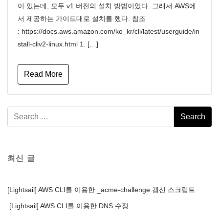
이 있는데, 모두 v1 버전의 설치 방법이었다. 그래서 AWS에
서 제공하는 가이드대로 설치를 했다. 참조
: https://docs.aws.amazon.com/ko_kr/cli/latest/userguide/in
stall-cliv2-linux.html 1. […]
Read More
최신 글
[Lightsail] AWS CLI를 이용한 _acme-challenge 갱신 스크립트
[Lightsail] AWS CLI를 이용한 DNS 수정