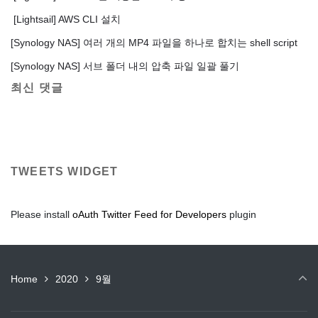
[Lightsail] AWS CLI 설치
[Synology NAS] 여러 개의 MP4 파일을 하나로 합치는 shell script
[Synology NAS] 서브 폴더 내의 압축 파일 일괄 풀기
최신 댓글
TWEETS WIDGET
Please install
oAuth Twitter Feed for Developers
plugin
Home
2020
9월