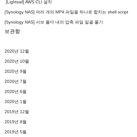
[Lightsail] AWS CLI 설치
[Synology NAS] 여러 개의 MP4 파일을 하나로 합치는 shell script
[Synology NAS] 서브 폴더 내의 압축 파일 일괄 풀기
보관함
2020년 12월
2020년 10월
2020년 9월
2020년 7월
2020년 6월
2020년 1월
2019년 12월
2019년 8월
2019년 5월