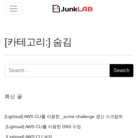
[카테고리:]
숨김
최신 글
[Lightsail] AWS CLI를 이용한 _acme-challenge 갱신 스크립트
[Lightsail] AWS CLI를 이용한 DNS 수정
[Lightsail] AWS CLI 설치