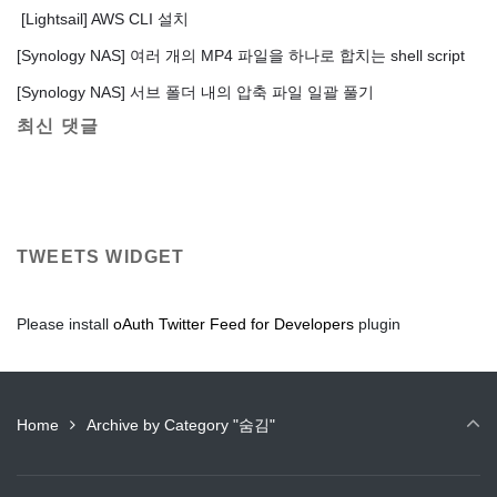
[Lightsail] AWS CLI 설치
[Synology NAS] 여러 개의 MP4 파일을 하나로 합치는 shell script
[Synology NAS] 서브 폴더 내의 압축 파일 일괄 풀기
최신 댓글
TWEETS WIDGET
Please install
oAuth Twitter Feed for Developers
plugin
Home
Archive by Category "숨김"