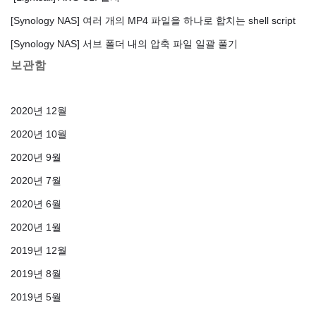
[Synology NAS] 여러 개의 MP4 파일을 하나로 합치는 shell script
[Synology NAS] 서브 폴더 내의 압축 파일 일괄 풀기
보관함
2020년 12월
2020년 10월
2020년 9월
2020년 7월
2020년 6월
2020년 1월
2019년 12월
2019년 8월
2019년 5월